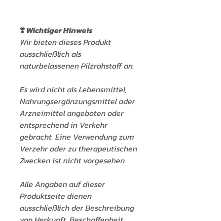
❣️
Wichtiger Hinweis
Wir bieten dieses Produkt
ausschließlich als
naturbelassenen Pilzrohstoff an.
Es wird nicht als Lebensmittel,
Nahrungsergänzungsmittel oder
Arzneimittel angeboten oder
entsprechend in Verkehr
gebracht. Eine Verwendung zum
Verzehr oder zu therapeutischen
Zwecken ist nicht vorgesehen.
Alle Angaben auf dieser
Produktseite dienen
ausschließlich der Beschreibung
von Herkunft, Beschaffenheit