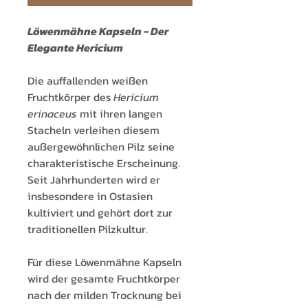
Löwenmähne Kapseln - Der
Elegante Hericium
Die auffallenden weißen
Fruchtkörper des
Hericium
erinaceus
mit ihren langen
Stacheln verleihen diesem
außergewöhnlichen Pilz seine
charakteristische Erscheinung.
Seit Jahrhunderten wird er
insbesondere in Ostasien
kultiviert und gehört dort zur
traditionellen Pilzkultur.
Für diese Löwenmähne Kapseln
wird der gesamte Fruchtkörper
nach der milden Trocknung bei