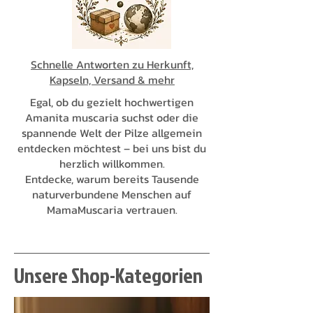
Schnelle Antworten zu Herkunft,
Kapseln, Versand & mehr
Egal, ob du gezielt hochwertigen
Amanita muscaria suchst oder die
spannende Welt der Pilze allgemein
entdecken möchtest – bei uns bist du
herzlich willkommen.
Entdecke, warum bereits Tausende
naturverbundene Menschen auf
MamaMuscaria vertrauen.
Unsere Shop-Kategorien