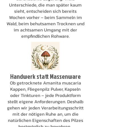
Unterschiede, die man später kaum
sieht, entscheiden sich bereits
Wochen vorher – beim Sammeln im
Wald, beim behutsamen Trocknen und
im achtsamen Umgang mit der
empfindlichen Rohware.
Handwerk statt Massenware
Ob getrocknete Amanita muscaria
Kappen, Fliegenpilz Pulver, Kapseln
oder Tinkturen – jede Produktform
stellt eigene Anforderungen. Deshalb
gehen wir jeden Verarbeitungsschritt
mit der nötigen Ruhe an, um die
natürlichen Eigenschaften des Pilzes
bestmöglich zu bewahren.