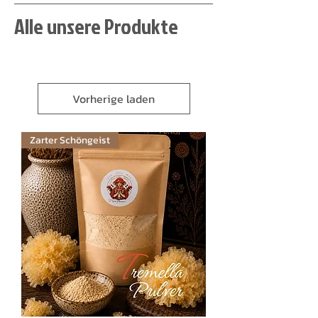
Alle unsere Produkte
Vorherige laden
Zarter Schöngeist