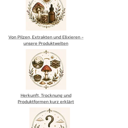
Von Pilzen, Extrakten und Elixieren -
unsere Produktwelten
Herkunft, Trocknung und
Produktformen kurz erklärt