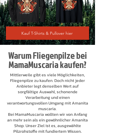
Kauf T-Shirts & Pullover hier
Warum Fliegenpilze bei
MamaMuscaria kaufen?
Mittlerweile gibt es viele Möglichkeiten,
Fliegenpilze zu kaufen. Doch nicht jeder
Anbieter legt denselben Wert auf
sorgfältige Auswahl, schonende
Verarbeitung und einen
verantwortungsvollen Umgang mit Amanita
muscaria.
Bei MamaMuscaria wollten wir von Anfang
an mehr sein als ein gewöhnlicher Amanita
Shop. Unser Ziel ist es, ausgewählte
Pilzrohstoffe mit fundiertem Wissen,