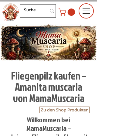
Fliegenpilz kaufen –
Amanita muscaria
von MamaMuscaria
Zu den Shop Produkten
Willkommen bei
MamaMuscaria –