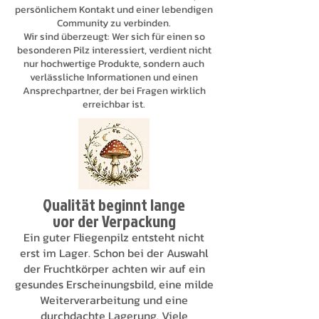
persönlichem Kontakt und einer lebendigen
Community zu verbinden.
Wir sind überzeugt: Wer sich für einen so
besonderen Pilz interessiert, verdient nicht
nur hochwertige Produkte, sondern auch
verlässliche Informationen und einen
Ansprechpartner, der bei Fragen wirklich
erreichbar ist.
Qualität beginnt lange
vor der Verpackung
Ein guter Fliegenpilz entsteht nicht
erst im Lager. Schon bei der Auswahl
der Fruchtkörper achten wir auf ein
gesundes Erscheinungsbild, eine milde
Weiterverarbeitung und eine
durchdachte Lagerung. Viele