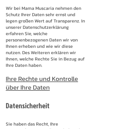
Wir bei Mama Muscaria nehmen den
Schutz Ihrer Daten sehr ernst und
legen großen Wert auf Transparenz. In
unserer Datenschutzerklärung
erfahren Sie, welche
personenbezogenen Daten wir von
Ihnen erheben und wie wir diese
nutzen. Des Weiteren erklären wir
Ihnen, welche Rechte Sie in Bezug auf
Ihre Daten haben.
Ihre Rechte und Kontrolle
über Ihre Daten
Datensicherheit
Sie haben das Recht, Ihre