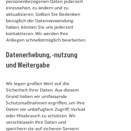
personenbezogenen Daten jederzeit
einzusehen, zu ändern und zu
aktualisieren. Sollten Sie Bedenken
bezüglich der Datenverwendung
haben, können Sie uns jederzeit
kontaktieren. Wir werden Ihre
Anliegen schnellstmöglich bearbeiten.
Datenerhebung, -nutzung
und Weitergabe
Wir legen großen Wert auf die
Sicherheit Ihrer Daten. Aus diesem
Grund haben wir umfassende
Schutzmaßnahmen ergriffen, um Ihre
Daten vor unbefugtem Zugriff, Verlust
oder Missbrauch zu schützen. Wir
verschlüsseln Ihre Daten und
speichern sie auf sicheren Servern.