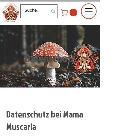
Datenschutz
Datenschutz bei Mama
Muscaria