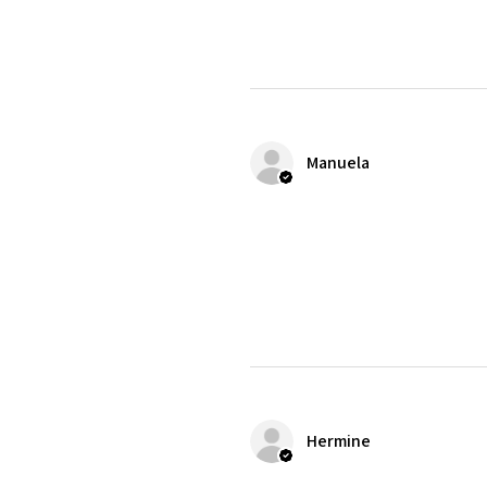
Manuela
Hermine