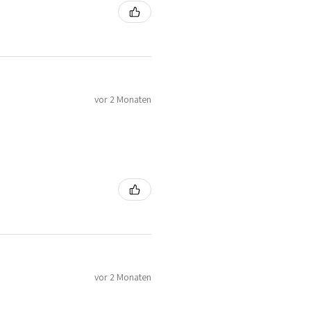
vor 2 Monaten
vor 2 Monaten