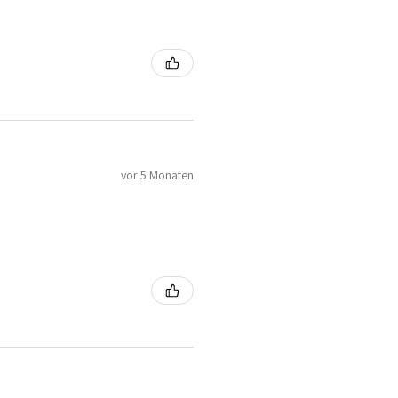
vor 5 Monaten