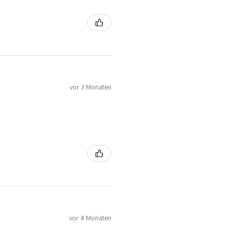
vor 3 Monaten
vor 4 Monaten