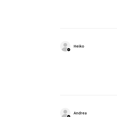
Heiko
Andrea