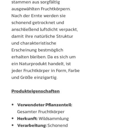
stammen aus sorgfältig
ausgewählten Fruchtkörpern.
Nach der Ernte werden sie
schonend getrocknet und
anschließend luftdicht verpackt,
damit ihre natürliche Struktur
und charakteristische
Erscheinung bestmöglich
erhalten bleiben. Da es sich um
ein Naturprodukt handelt, ist
jeder Fruchtkörper in Form, Farbe
und Größe einzigartig.
Produkteigenschaften
Verwendeter Pflanzenteil:
Gesamter Fruchtkörper
Herkunft:
Wildsammlung
Verarbeitung:
Schonend