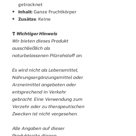
getrocknet
Inhalt:
Ganze Fruchtkörper
Zusätze
: Keine
❣️
Wichtiger Hinweis
Wir bieten dieses Produkt
ausschließlich als
naturbelassenen Pilzrohstoff an.
Es wird nicht als Lebensmittel,
Nahrungsergänzungsmittel oder
Arzneimittel angeboten oder
entsprechend in Verkehr
gebracht. Eine Verwendung zum
Verzehr oder zu therapeutischen
Zwecken ist nicht vorgesehen.
Alle Angaben auf dieser
Produktseite dienen