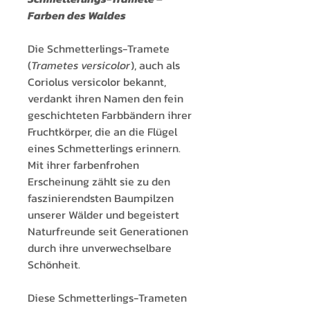
Farben des Waldes
Die Schmetterlings-Tramete
(
Trametes versicolor
), auch als
Coriolus versicolor bekannt,
verdankt ihren Namen den fein
geschichteten Farbbändern ihrer
Fruchtkörper, die an die Flügel
eines Schmetterlings erinnern.
Mit ihrer farbenfrohen
Erscheinung zählt sie zu den
faszinierendsten Baumpilzen
unserer Wälder und begeistert
Naturfreunde seit Generationen
durch ihre unverwechselbare
Schönheit.
Diese Schmetterlings-Trameten