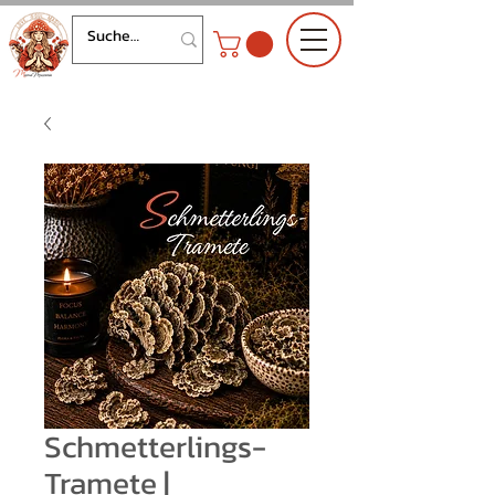
Schmetterlings-
Tramete |